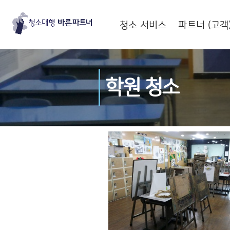
청소 서비스
파트너 (고객
학원 청소